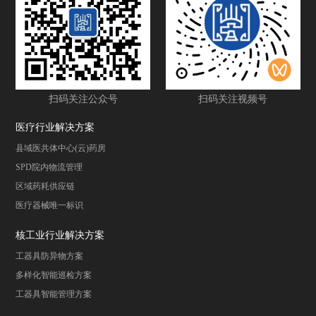
扫码关注公众号
扫码关注视频号
医疗行业解决方案
县域医共体中心(云)药房
SPD院内物流管理
区域药耗供应链
医疗器械唯一标识
核工业行业解决方案
工器具防异物方案
多样化智能巡检方案
工器具智能管理方案