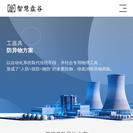
工器具
防异物方案
以自动化系统取代传统手段，并结合专用物理工具，
形成了“人防+技防+物防”的多重防御，彻底消除异物风险。